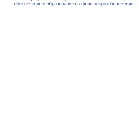
обеспечение и образование в сфере энергосбережения.