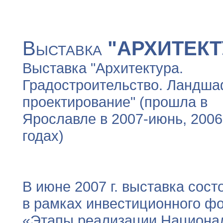
Выставка
"АРХИТЕКТ
Выставка "Архитектура.
Градостроительство. Ландш
проектирование" (прошла в
Ярославле в 2007-июнь, 2006
годах)
В июне 2007 г. выставка сост
в рамках инвестиционного ф
«Этапы реализации Национа