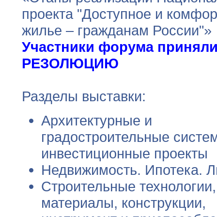
проекта "Доступное и комфо
жилье – гражданам России"»
Участники форума принял
РЕЗОЛЮЦИЮ
Разделы выставки:
Архитектурные и
градостроительные систе
инвестиционные проекты
Недвижимость. Ипотека. Л
Строительные технологии,
материалы, конструкции,