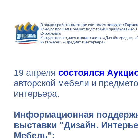
В рамках работы выставки состоялся
конкурс «Гармон
Конкурс прошел в рамках подготовки к празднованию 
г.Ярославля.
Конкурс проводился в номинациях: «Дизайн среды», «
интерьере», «Предмет в интерьере»
19 апреля
состоялся Аукци
авторской мебели и предмет
интерьера.
Информационная поддерж
выставки "Дизайн. Интерье
Мебель":