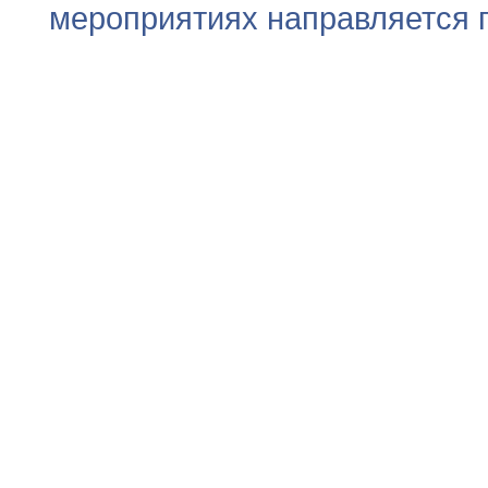
мероприятиях направляется п