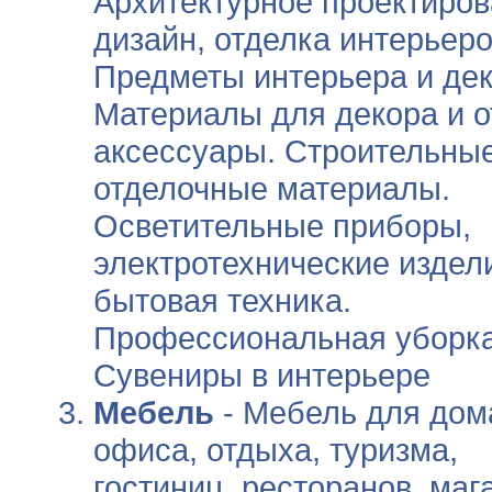
Архитектурное проектиров
дизайн, отделка интерьеро
Предметы интерьера и дек
Материалы для декора и о
аксессуары. Строительные
отделочные материалы.
Осветительные приборы,
электротехнические издел
бытовая техника.
Профессиональная уборка
Сувениры в интерьере
Мебель
- Мебель для дом
офиса, отдыха, туризма,
гостиниц, ресторанов, маг