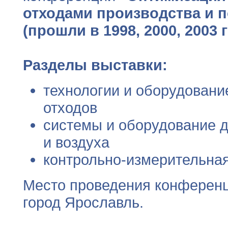
отходами производства и 
(прошли в 1998, 2000, 2003 
Разделы выставки:
технологии и оборудовани
отходов
системы и оборудование д
и воздуха
контрольно-измерительная
Место проведения конференц
город Ярославль.