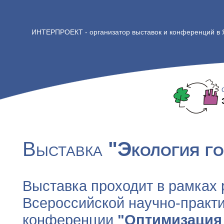
ИНТЕРПРОЕКТ - организатор выставок и конференций в
Выставка
"Экология г
Выставка проходит в рамках
Всероссийской научно-практ
конференции
"Оптимизация