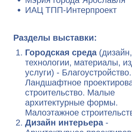
ИАЦ ТПП-Интерпроект
Разделы выставки:
Городская среда
(дизайн,
технологии, материалы, из
услуги) - Благоустройство.
Ландшафтное проектирова
строительство. Малые
архитектурные формы.
Малоэтажное строительст
Дизайн интерьера
-