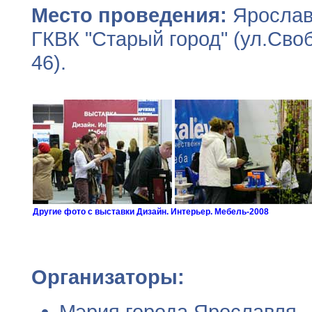
Место проведения:
Ярослав
ГКВК "Старый город" (ул.Сво
46).
Другие фото с выставки Дизайн. Интерьер. Мебель-2008
Организаторы:
Мэрия города Ярославля