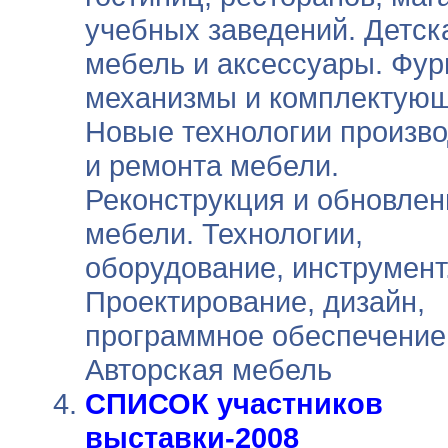
учебных заведений. Детск
мебель и аксессуары. Фур
механизмы и комплектующ
Новые технологии произво
и ремонта мебели.
Реконструкция и обновлен
мебели. Технологии,
оборудование, инструмент
Проектирование, дизайн,
программное обеспечение
Авторская мебель
СПИСОК участников
выставки-2008