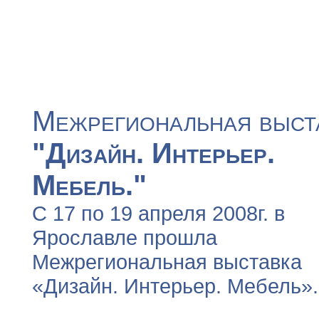
Межрегиональная выст
"Дизайн. Интерьер.
Мебель."
С 17 по 19 апреля 2008г. в
Ярославле прошла
Межрегиональная выставка
«Дизайн. Интерьер. Мебель».