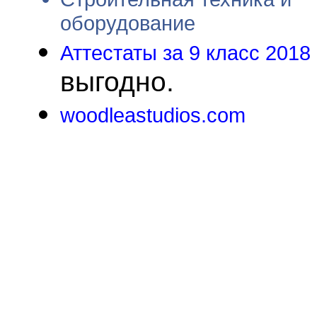
оборудование
Аттестаты за 9 класс 2018 
выгодно.
woodleastudios.com