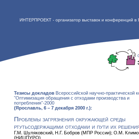
ИНТЕРПРОЕКТ - организатор выставок и конференций в
Тезисы докладов
Всероссийской научно-практической 
"Оптимизация обращения с отходами производства и
потребления"-2000
(Ярославль, 6 – 7 декабря 2000 г.):
Проблемы загрязнения окружающей среды
ртутьсодержащими отходами и пути их решени
Г.М. Шуляковский, Н.Г. Бобров (МПР России); О.М. Климо
(НИЦПУРО)