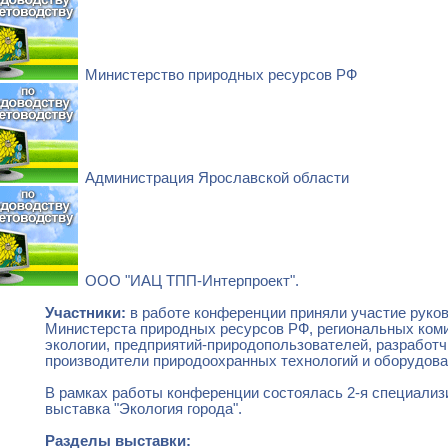
Министерство природных ресурсов РФ
Администрация Ярославской области
ООО "ИАЦ ТПП-Интерпроект".
Участники:
в работе конференции приняли участие руко
Министерста природных ресурсов РФ, региональных ком
экологии, предприятий-природопользователей, разработч
производители природоохранных технологий и оборудова
В рамках работы конференции состоялась 2-я специализ
выставка "Экология города".
Разделы выставки: