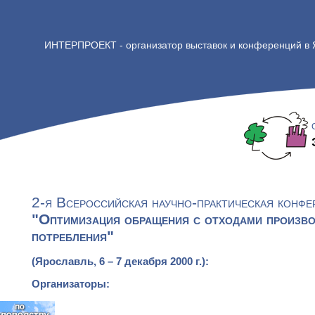
ИНТЕРПРОЕКТ - организатор выставок и конференций в
2-я Всероссийская научно-практическая конфе
"Оптимизация обращения с отходами произво
потребления"
(Ярославль, 6 – 7 декабря 2000 г.):
Организаторы: