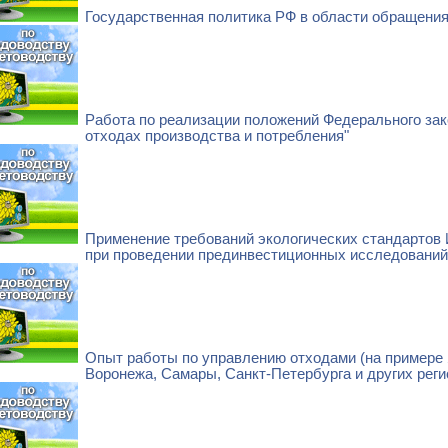
Государственная политика РФ в области обращения
Работа по реализации положений Федерального зак
отходах производства и потребления"
Применение требований экологических стандартов
при проведении прединвестиционных исследований
Опыт работы по управлению отходами (на примере
Воронежа, Самары, Санкт-Петербурга и других реги