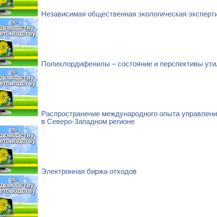
Независимая общественная экологическая эксперт
Полихлордифенилы – состояние и перспективы ути
Распространение международного опыта управлени
в Северо-Западном регионе
Электронная биржа отходов