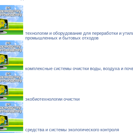
технологии и оборудование для переработки и утил
промышленных и бытовых отходов
комплексные системы очистки воды, воздуха и поч
экобиотехнологии очистки
средства и системы экологического контроля