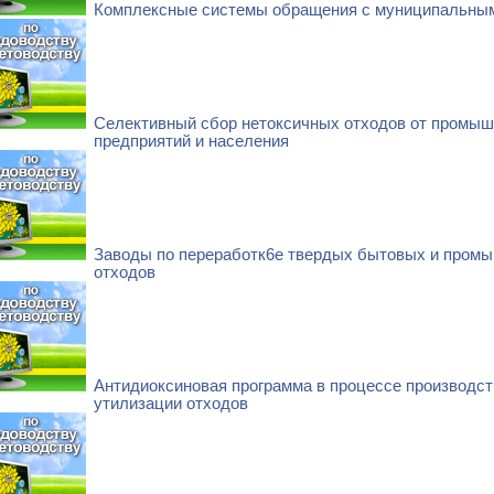
Комплексные системы обращения с муниципальны
Селективный сбор нетоксичных отходов от промы
предприятий и населения
Заводы по переработк6е твердых бытовых и пром
отходов
Антидиоксиновая программа в процессе производст
утилизации отходов