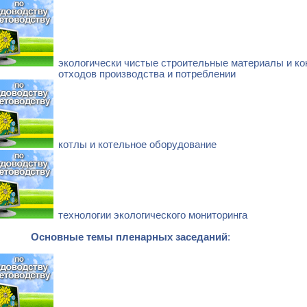
экологически чистые строительные материалы и ко
отходов производства и потреблении
котлы и котельное оборудование
технологии экологического мониторинга
Основные темы пленарных заседаний
: