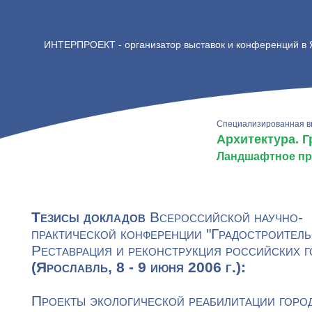
ИНТЕРПРОЕКТ - организатор выставок и конференций в
Специализированная в
Архитектура. 
Ландшафтное пр
Тезисы докладов
Всероссийской научно-
практической конференции "Градостроитель
Реставрация и реконструкция российских г
(Ярославль, 8 - 9 июня 2006 г.):
Проекты экологической реабилитации горо